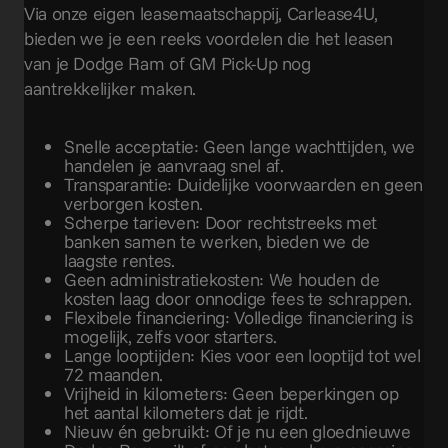
Via onze eigen leasemaatschappij, Carlease4U,
bieden we je een reeks voordelen die het leasen
van je Dodge Ram of GM Pick-Up nog
aantrekkelijker maken.
Snelle acceptatie: Geen lange wachttijden, we
handelen je aanvraag snel af.
Transparantie: Duidelijke voorwaarden en geen
verborgen kosten.
Scherpe tarieven: Door rechtstreeks met
banken samen te werken, bieden we de
laagste rentes.
Geen administratiekosten: We houden de
kosten laag door onnodige fees te schrappen.
Flexibele financiering: Volledige financiering is
mogelijk, zelfs voor starters.
Lange looptijden: Kies voor een looptijd tot wel
72 maanden.
Vrijheid in kilometers: Geen beperkingen op
het aantal kilometers dat je rijdt.
Nieuw én gebruikt: Of je nu een gloednieuwe