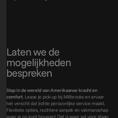
Laten we de
mogelijkheden
bespreken
Stap in de wereld van Amerikaanse kracht en
comfort.
Lease je pick-up bij Millbrooks en ervaar
het verschil dat échte persoonlijke service maakt.
Flexibele opties, nuchtere aanpak en vakmanschap
waar je op kunt bouwen! Dat is waar wij voor staan.