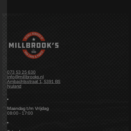
073 53 25 630
info@millbrooks.nl
Ambachtsstraat 1, 5391 BS
Nuland
Maandag t/m Vrijdag
08:00 - 17:00