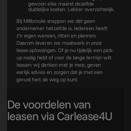
gewoon elke maand dezelfde
duidelijke kosten. Lekker overzichtelijk.
Bij Millbrooks snappen we dat geen
ondernemer hetzelfde is. Iedereen heeft
z’n eigen wensen, ritten en plannen.
Daarom leveren we maatwerk in onze
lease-oplossingen. Of je nu tijdelijk een pick-
up nodig hebt of voor de lange termijn wilt
leasen: wij denken met je mee, geven
eerlijk advies en zorgen dat je met een
gerust hart de weg op kunt.
De voordelen van
leasen via Carlease4U