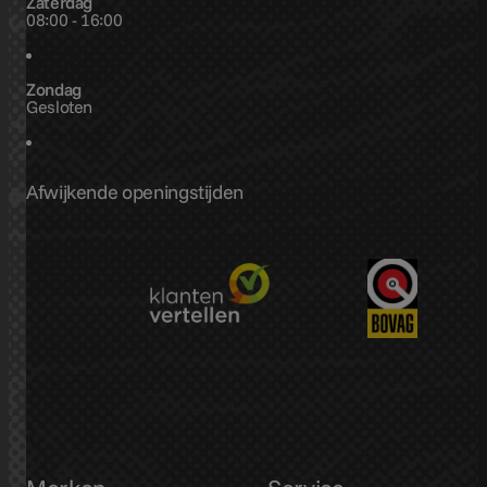
Zaterdag
08:00 - 16:00
Zondag
Gesloten
Afwijkende openingstijden