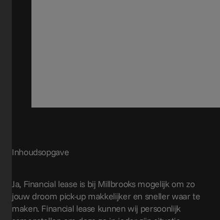
Inhoudsopgave
Ja, Financial lease is bij Millbrooks mogelijk om zo
jouw droom pick-up makkelijker en sneller waar te
maken. Financial lease kunnen wij persoonlijk