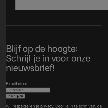
Blijf op de hoogte:
Schrijf je in voor onze
nieuwsbrief!
E-mailadres
Wij respecteren je privacy. Door je in te schrijven, ga