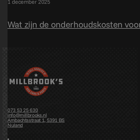
1 december 2025
Wat zijn de onderhoudskosten voo
073 53 25 630
info@millbrooks.nl
Ambachtsstraat 1, 5391 BS
Nuland