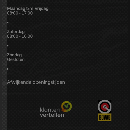
Maandag t/m Vrijdag
08:00 - 17:00
Zaterdag
08:00 - 16:00
Zondag
Gesloten
Afwijkende openingstijden