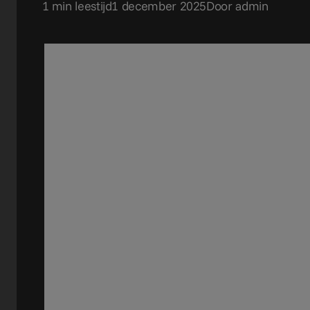
1 min leestijd
1 december 2025
Door admin