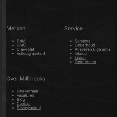
Merken
Service
RAM
Services
GMC
Onderhoud
Chevrolet
Afleveren & garantie
Volledig aanbod
Inkoop
Lease
Onderdelen
Over Millbrooks
Ons verhaal
Vacatures
Blog
Contact
Privacybeleid