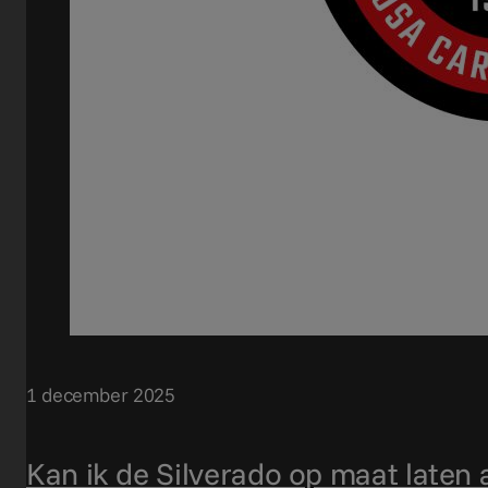
1 december 2025
Kan ik de Silverado op maat laten