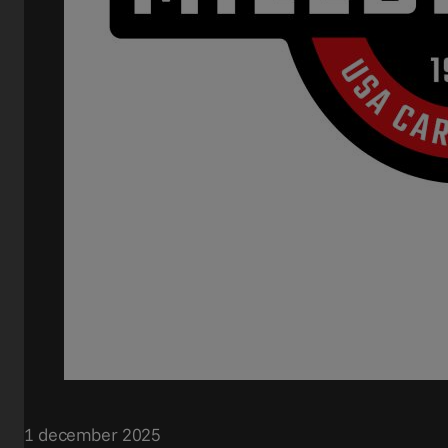
1 december 2025