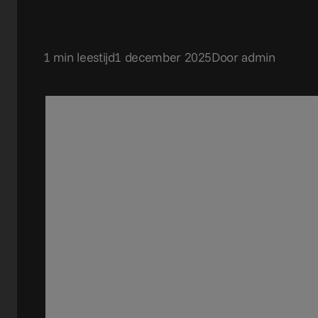
1 min leestijd
1 december 2025
Door admin