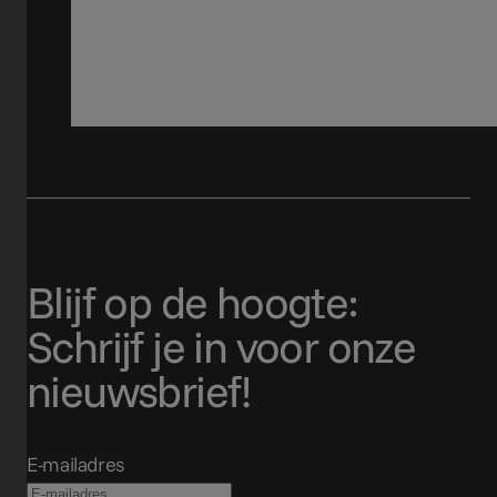
Blijf op de hoogte:
Schrijf je in voor onze
nieuwsbrief!
E-mailadres