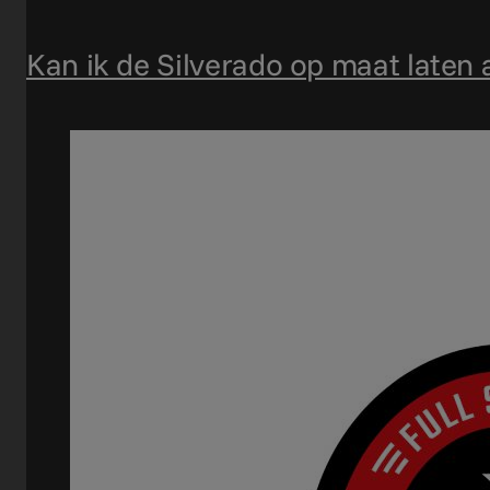
Kan ik de Silverado op maat laten