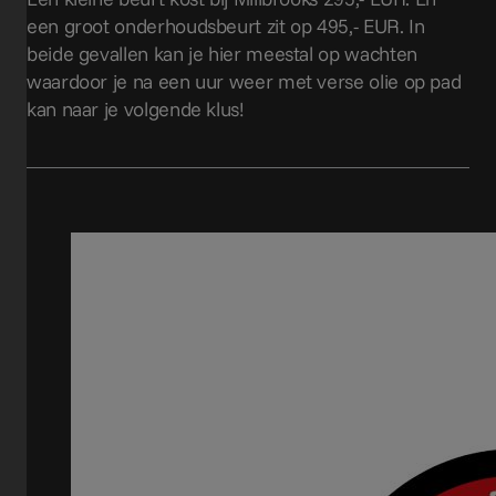
een groot onderhoudsbeurt zit op 495,- EUR. In
beide gevallen kan je hier meestal op wachten
waardoor je na een uur weer met verse olie op pad
kan naar je volgende klus!