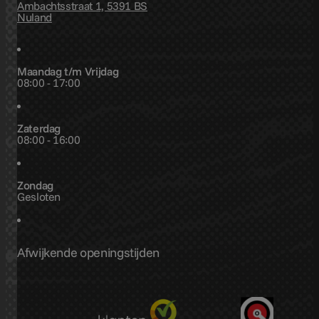
Ambachtsstraat 1, 5391 BS
Nuland
Maandag t/m Vrijdag
08:00 - 17:00
Zaterdag
08:00 - 16:00
Zondag
Gesloten
Afwijkende openingstijden