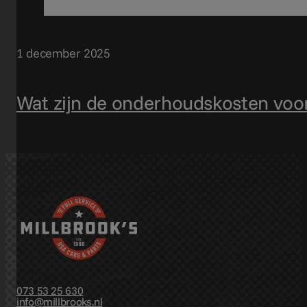
1 december 2025
Wat zijn de onderhoudskosten voo
073 53 25 630
info@millbrooks.nl