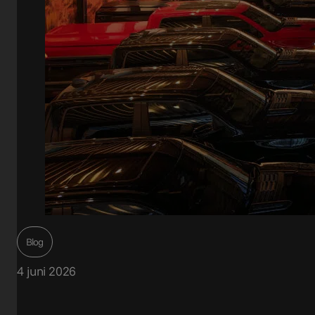
Blog
4 juni 2026