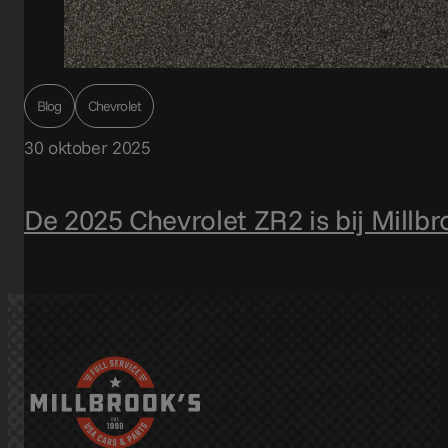
Blog
Chevrolet
30 oktober 2025
De 2025 Chevrolet ZR2 is bij Millb