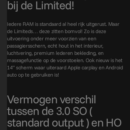
bij de Limited!
Iedere RAM is standaard al heel rijk uitgerust. Maar
de Limiteds… deze zitten bomvol! Zo is deze
uitvoering onder meer voorzien van een
passagiersschern, echt hout in het interieur,
luchtvering, premium lederen bekleding, en
massagefunctie op de voorstoelen. Ook nieuw is het
14’’ scherm waar uiteraard Apple carplay en Android
auto op te gebruiken is!
Vermogen verschil
tussen de 3.0 SO (
standard output ) en HO