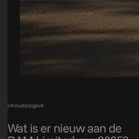
Inhoudsopgave
Wat is er nieuw aan de