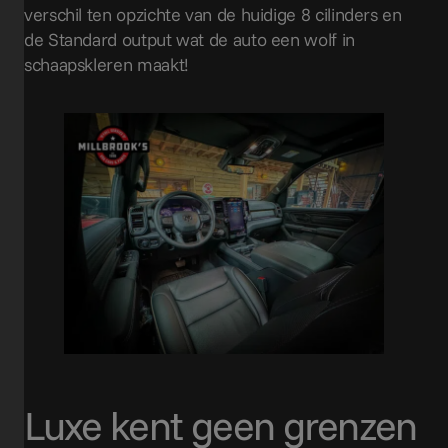
verschil ten opzichte van de huidige 8 cilinders en
de Standard output wat de auto een wolf in
schaapskleren maakt!
Luxe kent geen grenzen