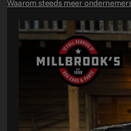
Waarom steeds meer ondernemers 