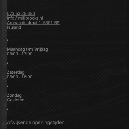
073 53 25 630
info@millbrooks.nl
Ambachtsstraat 1, 5391 BS
Nuland
Maandag t/m Vrijdag
08:00 - 17:00
Zaterdag
08:00 - 16:00
Zondag
Gesloten
Afwijkende openingstijden