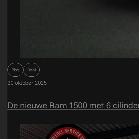
Blog
RAM
30 oktober 2025
De nieuwe Ram 1500 met 6 cilinder