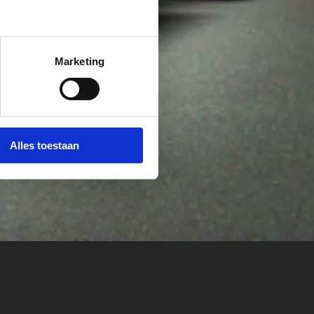
Marketing
Alles toestaan