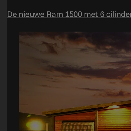
De nieuwe Ram 1500 met 6 cilinder