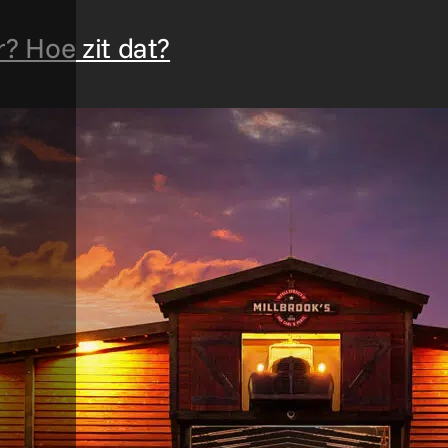
? Hoe zit dat?