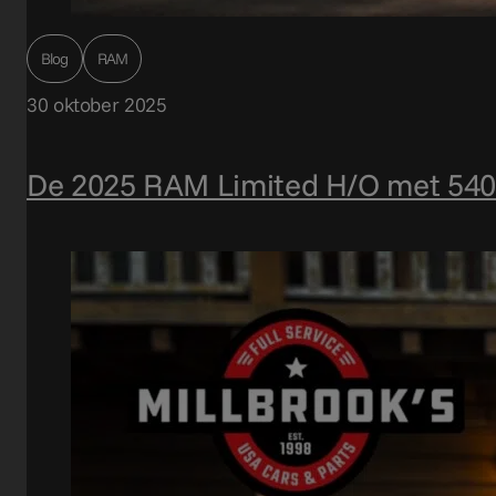
Blog
RAM
30 oktober 2025
De 2025 RAM Limited H/O met 540