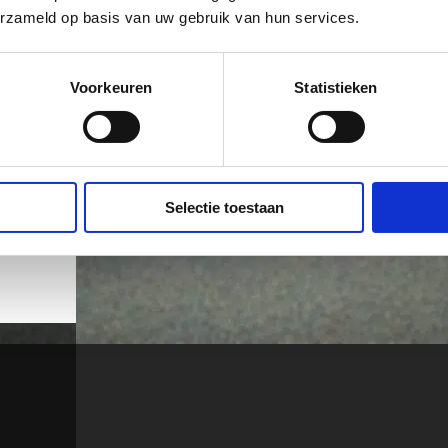
erzameld op basis van uw gebruik van hun services.
Voorkeuren
Statistieken
Selectie toestaan