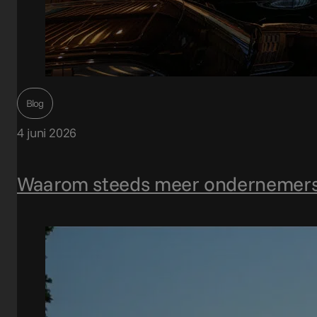
Blog
4 juni 2026
Waarom steeds meer ondernemers 