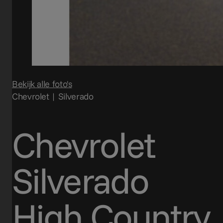
Bekijk alle foto's
Chevrolet | Silverado
Chevrolet
Silverado
High Country