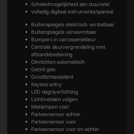
Schakelmogelijkheid aan stuurwiel
Volledig digitaal instrumentenpaneel
Buitenspiegels elektrisch verstelbaar
Buitenspiegels verwarmbaar
Bumpers in carrosseriekleur
Centrale deurvergrendeling met
afstandsbediening
Dimlichten automatisch
Getint glas
Grootlichtassistent
Keyless entry
LED dagrijverlichting
Lichtmetalen velgen
Mistlampen voor
Parkeersensor achter
Parkeersensor voor
Parkeersensor voor en achter