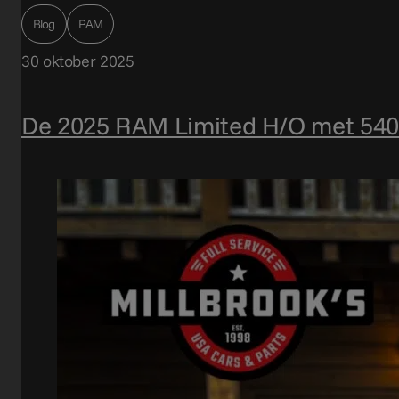
Blog
RAM
30 oktober 2025
De 2025 RAM Limited H/O met 540