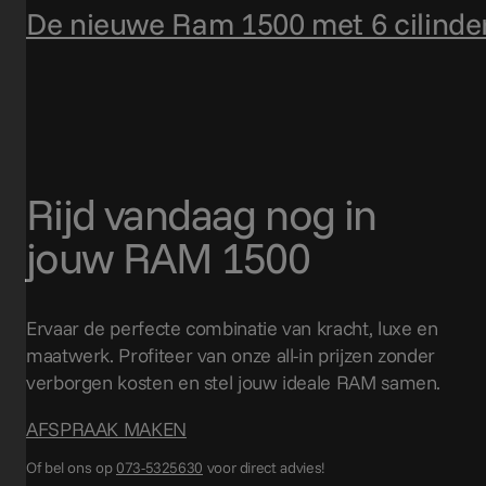
De nieuwe Ram 1500 met 6 cilinder
Rijd vandaag nog in
jouw RAM 1500
Ervaar de perfecte combinatie van kracht, luxe en
maatwerk. Profiteer van onze all-in prijzen zonder
verborgen kosten en stel jouw ideale RAM samen.
AFSPRAAK MAKEN
Of bel ons op
073-5325630
voor direct advies!