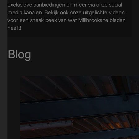
exclusieve aanbiedingen en meer via onze social
media kanalen. Bekijk ook onze uitgelichte video's
voor een sneak peek van wat Millbrooks te bieden
heeft!
Blog