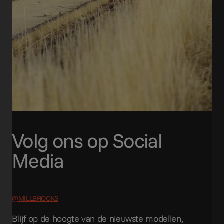
Volg ons op Social
Media
@MILLBROOKS
Blijf op de hoogte van de nieuwste modellen,