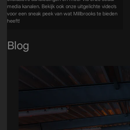
media kanalen. Bekijk ook onze uitgelichte video's
voor een sneak peek van wat Millbrooks te bieden
heeft!
Blog