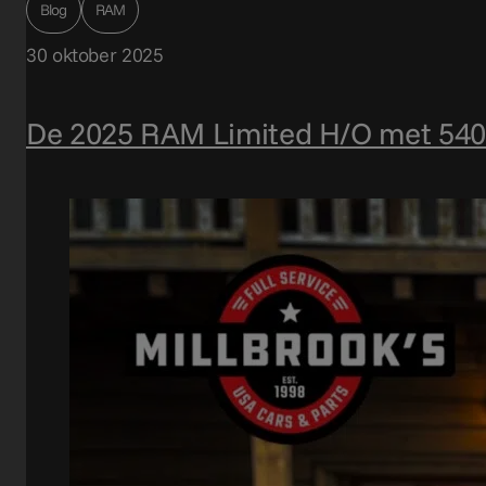
Blog
RAM
30 oktober 2025
De 2025 RAM Limited H/O met 540