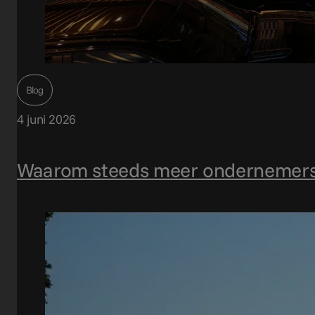
Blog
4 juni 2026
Waarom steeds meer ondernemers 