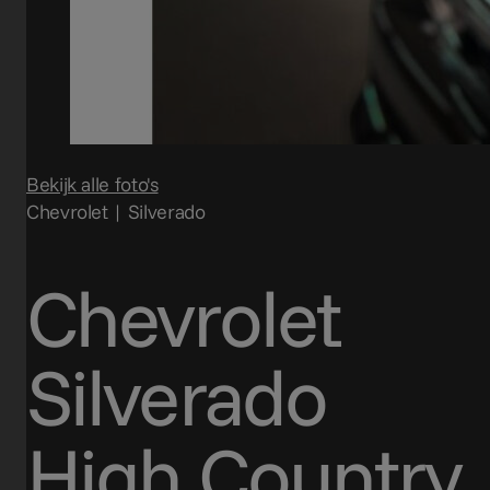
Bekijk alle foto's
Chevrolet | Silverado
Chevrolet
Silverado
High Country