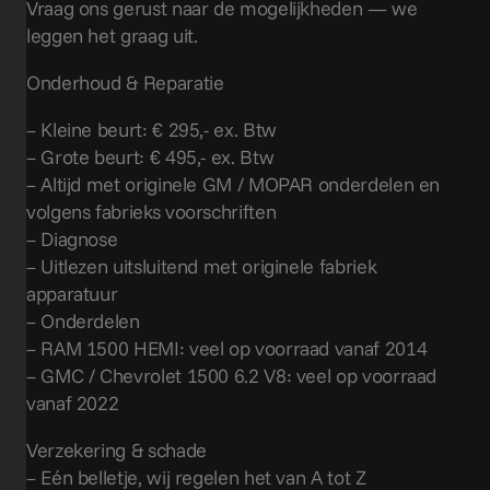
Vraag ons gerust naar de mogelijkheden — we
leggen het graag uit.
Onderhoud & Reparatie
– Kleine beurt: € 295,- ex. Btw
– Grote beurt: € 495,- ex. Btw
– Altijd met originele GM / MOPAR onderdelen en
volgens fabrieks voorschriften
– Diagnose
– Uitlezen uitsluitend met originele fabriek
apparatuur
– Onderdelen
– RAM 1500 HEMI: veel op voorraad vanaf 2014
– GMC / Chevrolet 1500 6.2 V8: veel op voorraad
vanaf 2022
Verzekering & schade
– Eén belletje, wij regelen het van A tot Z