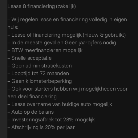
Lease & financiering (zakelijk)
– Wij regelen lease en financiering volledig in eigen
huis:
– Lease of financiering mogelijk (nieuw & gebruikt)
– In de meeste gevallen Geen jaarcijfers nodig
– BTW meefinancieren mogelijk
– Snelle acceptatie
– Geen administratiekosten
– Looptijd tot 72 maanden
– Geen kilometerbeperking
– Ook voor starters hebben wij mogelijkheden voor
een deel financiering
– Lease overname van huidige auto mogelijk
– Auto op de balans
– Investeringsaftrek tot 28% mogelijk
– Afschrijving is 20% per jaar