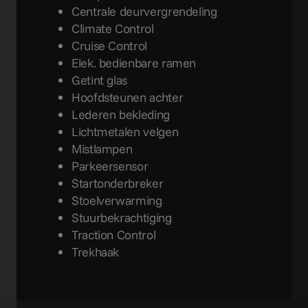
Centrale deurvergrendeling
Climate Control
Cruise Control
Elek. bedienbare ramen
Getint glas
Hoofdsteunen achter
Lederen bekleding
Lichtmetalen velgen
Mistlampen
Parkeersensor
Startonderbreker
Stoelverwarming
Stuurbekrachtiging
Traction Control
Trekhaak