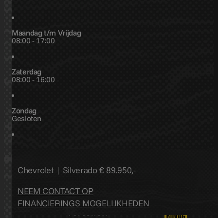
Maandag t/m Vrijdag
08:00 - 17:00
Zaterdag
08:00 - 16:00
Zondag
Gesloten
Afwijkende openingstijden
Chevrolet | Silverado
€ 89.950,-
NEEM CONTACT OP
FINANCIERINGS MOGELIJKHEDEN