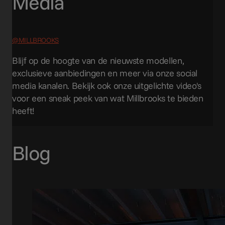
Media
@MILLBROOKS
Blijf op de hoogte van de nieuwste modellen,
exclusieve aanbiedingen en meer via onze social
media kanalen. Bekijk ook onze uitgelichte video's
voor een sneak peek van wat Millbrooks te bieden
heeft!
Blog