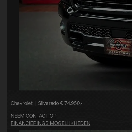
Chevrolet | Silverado
€ 74.950,-
NEEM CONTACT OP
FINANCIERINGS MOGELIJKHEDEN