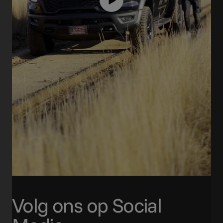
Volg ons op Social