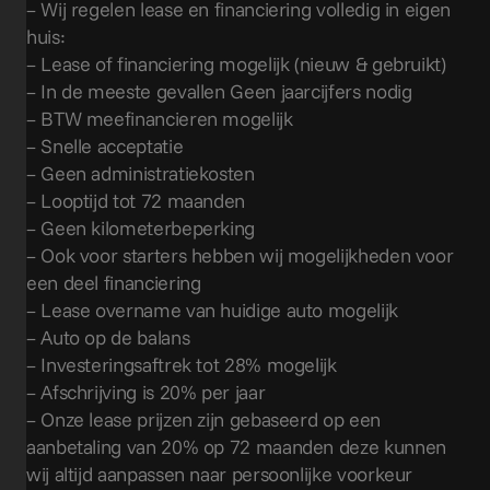
– Wij regelen lease en financiering volledig in eigen
huis:
– Lease of financiering mogelijk (nieuw & gebruikt)
– In de meeste gevallen Geen jaarcijfers nodig
– BTW meefinancieren mogelijk
– Snelle acceptatie
– Geen administratiekosten
– Looptijd tot 72 maanden
– Geen kilometerbeperking
– Ook voor starters hebben wij mogelijkheden voor
een deel financiering
– Lease overname van huidige auto mogelijk
– Auto op de balans
– Investeringsaftrek tot 28% mogelijk
– Afschrijving is 20% per jaar
– Onze lease prijzen zijn gebaseerd op een
aanbetaling van 20% op 72 maanden deze kunnen
wij altijd aanpassen naar persoonlijke voorkeur