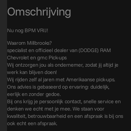
Omschrijving
Nu nog BPM VRIJ!
Waarom Millbrooks?
specialist en officieel dealer van (DODGE) RAM
Chevrolet en gmc Pick-ups
Wij ontzorgen jou als ondernemer, zodat jij altijd je
werk kan blijven doen!
Wij rijden zelf al jaren met Amerikaanse pick-ups.
Ons advies is gebaseerd op ervaring: duidelijk,
eerlijk en zonder gedoe.
Bij ons krijg je persoonlijk contact, snelle service en
denken we echt met je mee. We staan voor
kwaliteit, betrouwbaarheid en een afspraak is bij ons
ook echt een afspraak.