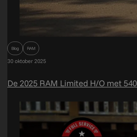
Blog
RAM
30 oktober 2025
De 2025 RAM Limited H/O met 540