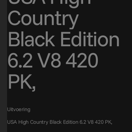
Country
Black Edition
6.2 V8 420
PK,
Uitvoering
USA High Country Black Edition 6.2 V8 420 PK,