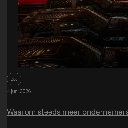
Blog
4 juni 2026
Waarom steeds meer ondernemers 