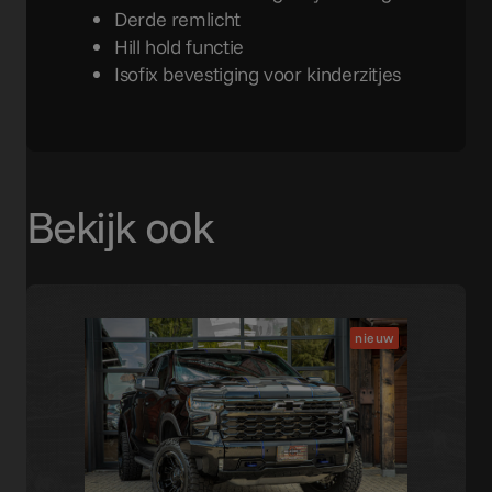
Derde remlicht
Hill hold functie
Isofix bevestiging voor kinderzitjes
Bekijk ook
nieuw