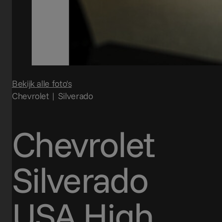
Bekijk alle foto's
Chevrolet | Silverado
Chevrolet
Silverado
USA High