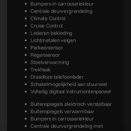
Bumpers in carrosseriekleur
Centrale deurvergrendeling
Climate Control
Cruise Control
Lederen bekleding
Lichtmetalen velgen
Parkeersensor
Regensensor
Stoelverwarming
Trekhaak
Draadloze telefoonlader
Schakelmogelijkheid aan stuurwiel
Volledig digitaal instrumentenpaneel
Buitenspiegels elektrisch verstelbaar
Buitenspiegels verwarmbaar
Bumpers in carrosseriekleur
Centrale deurvergrendeling met