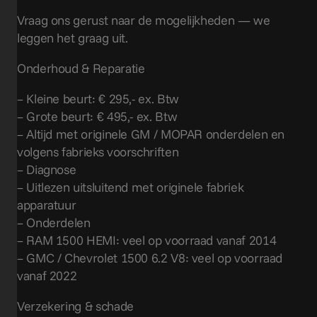
Vraag ons gerust naar de mogelijkheden — we
leggen het graag uit.
Onderhoud & Reparatie
– Kleine beurt: € 295,- ex. Btw
– Grote beurt: € 495,- ex. Btw
– Altijd met originele GM / MOPAR onderdelen en
volgens fabrieks voorschriften
– Diagnose
– Uitlezen uitsluitend met originele fabriek
apparatuur
– Onderdelen
– RAM 1500 HEMI: veel op voorraad vanaf 2014
– GMC / Chevrolet 1500 6.2 V8: veel op voorraad
vanaf 2022
Verzekering & schade