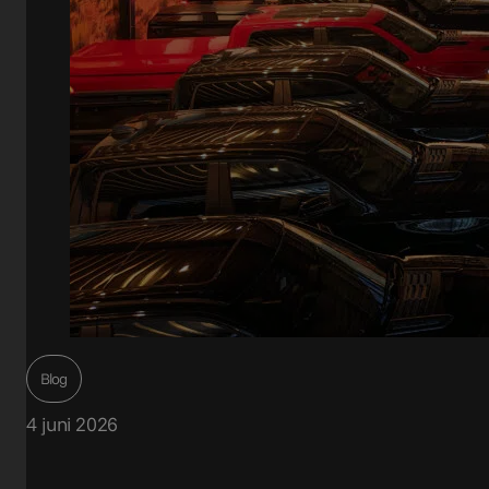
Blog
4 juni 2026