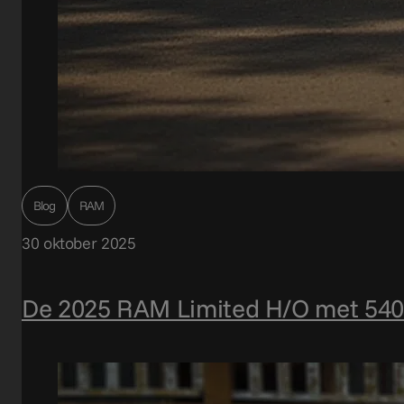
Blog
RAM
30 oktober 2025
De 2025 RAM Limited H/O met 540