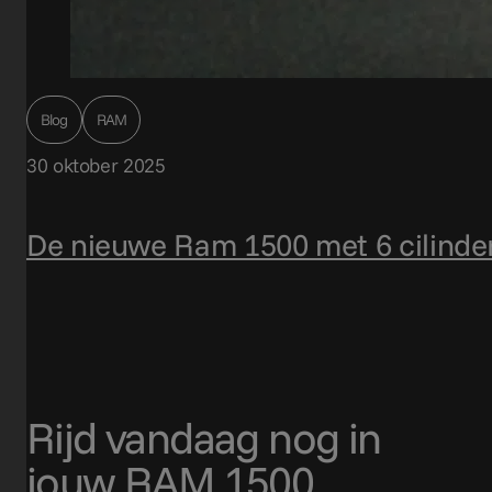
Blog
RAM
30 oktober 2025
De nieuwe Ram 1500 met 6 cilinder
Rijd vandaag nog in
jouw RAM 1500