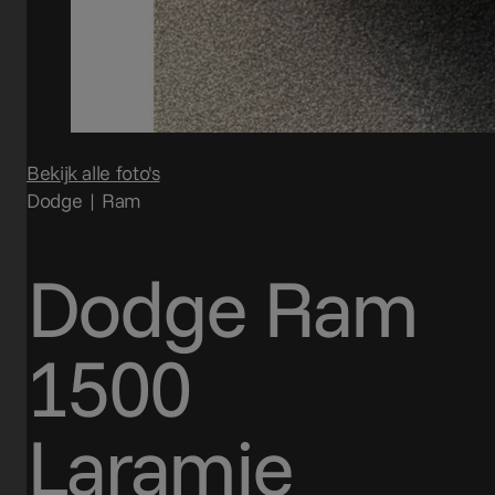
Bekijk alle foto's
Dodge | Ram
Dodge Ram
1500
Laramie