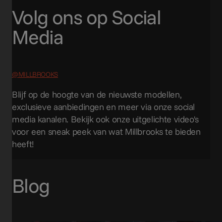
Volg ons op Social
Media
@MILLBROOKS
Blijf op de hoogte van de nieuwste modellen,
exclusieve aanbiedingen en meer via onze social
media kanalen. Bekijk ook onze uitgelichte video's
voor een sneak peek van wat Millbrooks te bieden
heeft!
Blog